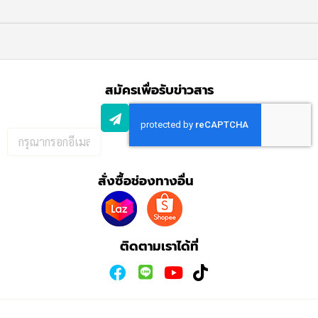
สมัครเพื่อรับข่าวสาร
กรอก
อีเมล
เพื่อ
สั่งซื้อช่องทางอื่น
สมัคร
รับ
ข่าวสาร:
ติดตามเราได้ที่