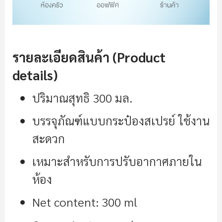
รายละเอียดสินค้า (Product
details)
ปริมาณสุทธิ 300 มล.
บรรจุภัณฑ์แบบกระป๋องสเปรย์ ใช้งาน
สะดวก
เหมาะสำหรับการปรับอากาศภายใน
ห้อง
Net content: 300 ml