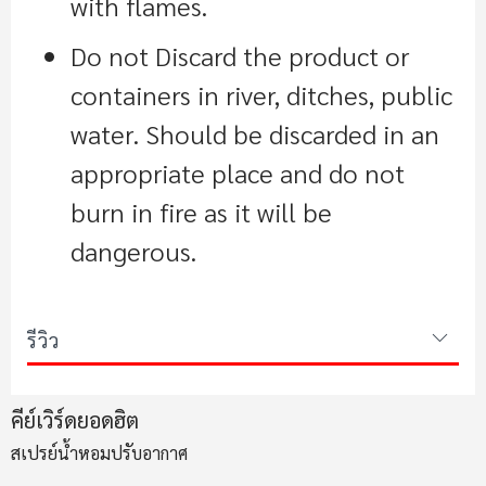
with flames.
Do not Discard the product or
containers in river, ditches, public
water. Should be discarded in an
appropriate place and do not
burn in fire as it will be
dangerous.
รีวิว
คีย์เวิร์ดยอดฮิต
สเปรย์น้ำหอมปรับอากาศ