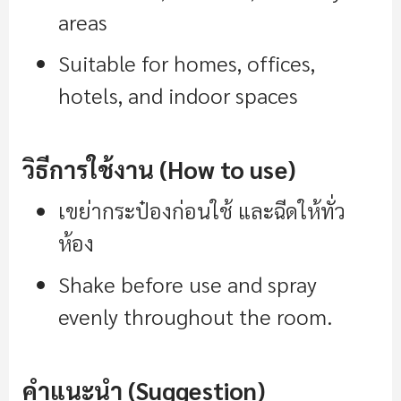
areas
Suitable for homes, offices,
hotels, and indoor spaces
วิธีการใช้งาน (How to use)
เขย่ากระป๋องก่อนใช้ และฉีดให้ทั่ว
ห้อง
Shake before use and spray
evenly throughout the room.
คำแนะนำ (Suggestion)