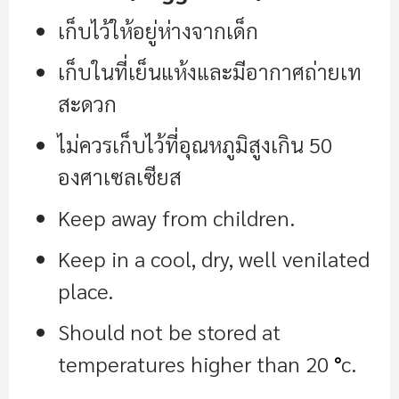
เก็บไว้ให้อยู่ห่างจากเด็ก
เก็บในที่เย็นแห้งและมีอากาศถ่ายเท
สะดวก
ไม่ควรเก็บไว้ที่อุณหภูมิสูงเกิน 50
องศาเซลเซียส
Keep away from children.
Keep in a cool, dry, well venilated
place.
Should not be stored at
temperatures higher than 20
°
c.