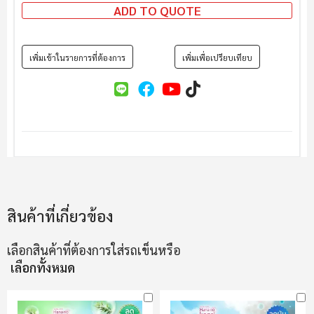
ADD TO QUOTE
เพิ่มเข้าในรายการที่ต้องการ
เพิ่มเพื่อเปรียบเทียบ
สินค้าที่เกี่ยวข้อง
เลือกสินค้าที่ต้องการใส่รถเข็นหรือ
เลือกทั้งหมด