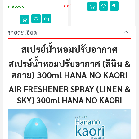
ลด 20%
In Stock
รายละเอียด
สเปรย์น้ำหอมปรับอากาศ
สเปรย์น้ำหอมปรับอากาศ (ลินิน &
สกาย) 300ml HANA NO KAORI
AIR FRESHENER SPRAY (LINEN &
SKY) 300ml HANA NO KAORI