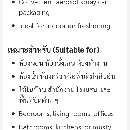
Convenient aerosol spray can
packaging
Ideal for indoor air freshening
เหมาะสำหรับ (Suitable for)
ห้องนอน ห้องนั่งเล่น ห้องทำงาน
ห้องน้ำ ห้องครัว หรือพื้นที่มีกลิ่นอับ
ใช้ในบ้าน สำนักงาน โรงแรม และ
พื้นที่ปิดต่าง ๆ
Bedrooms, living rooms, offices
Bathrooms, kitchens, or musty