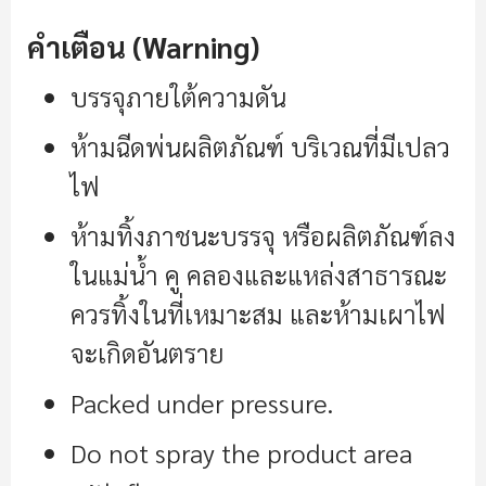
คำเตือน (Warning)
บรรจุภายใต้ความดัน
ห้ามฉีดพ่นผลิตภัณฑ์ บริเวณที่มีเปลว
ไฟ
ห้ามทิ้งภาชนะบรรจุ หรือผลิตภัณฑ์ลง
ในแม่น้ำ คู คลองและแหล่งสาธารณะ
ควรทิ้งในที่เหมาะสม และห้ามเผาไฟ
จะเกิดอันตราย
Packed under pressure.
Do not spray the product area