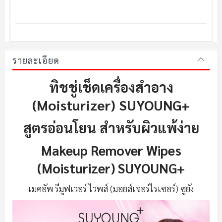
รายละเอียด
ทิชชู่เช็ดเครื่องสำอาง
(Moisturizer) SUYOUNG+
สูตรอ่อนโยน สำหรับผิวแพ้ง่าย
Makeup Remover Wipes
(Moisturizer) SUYOUNG+
เมคอัพ รีมูฟเวอร์ ไวพส์ (มอยส์เจอร์ไรเซอร์) ซูยัง