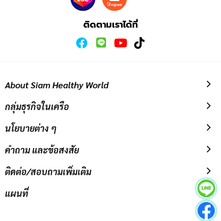
รับ
ข่าวสาร:
ติดตามเราได้ที่
About Siam Healthy World
กลุ่มธุรกิจในเครือ
นโยบายต่าง ๆ
คำถาม และข้อสงสัย
ติดต่อ/สอบถามเพิ่มเติม
แผนที่