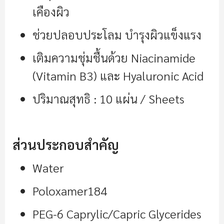
เคืองผิว
ช่วยปลอบประโลม บำรุงผิวแข็งแรง
เติมความชุ่มชื้นด้วย Niacinamide
(Vitamin B3) และ Hyaluronic Acid
ปริมาณสุทธิ : 10 แผ่น / Sheets
ส่วนประกอบสำคัญ
Water
Poloxamer184
PEG-6 Caprylic/Capric Glycerides