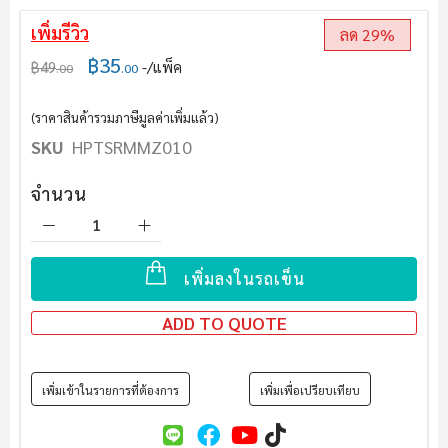
เพิ่มรีวิว
ลด 29%
฿35
฿49
/แพ็ค
.00
.00
(ราคาสินค้ารวมภาษีมูลค่าเพิ่มแล้ว)
SKU
HPTSRMMZ010
จำนวน
เพิ่มลงในรถเข็น
ADD TO QUOTE
เพิ่มเข้าในรายการที่ต้องการ
เพิ่มเพื่อเปรียบเทียบ