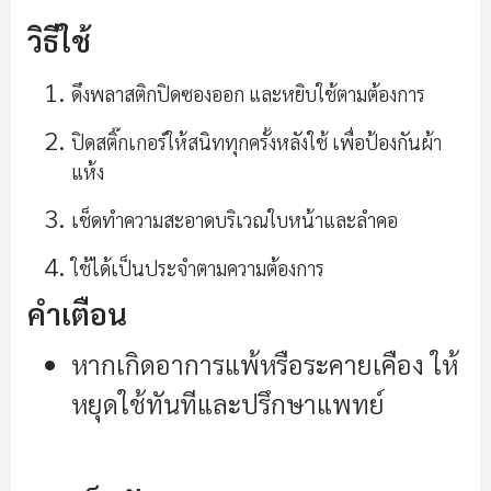
วิธีใช้
ดึงพลาสติกปิดซองออก และหยิบใช้ตามต้องการ
ปิดสติ๊กเกอร์ให้สนิททุกครั้งหลังใช้ เพื่อป้องกันผ้า
แห้ง
เช็ดทำความสะอาดบริเวณใบหน้าและลำคอ
ใช้ได้เป็นประจำตามความต้องการ
คำเตือน
หากเกิดอาการแพ้หรือระคายเคือง ให้
หยุดใช้ทันทีและปรึกษาแพทย์