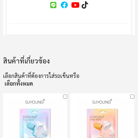
สินค้าที่เกี่ยวข้อง
เลือกสินค้าที่ต้องการใส่รถเข็นหรือ
เลือกทั้งหมด