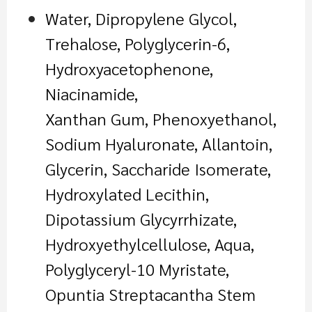
Water, Dipropylene Glycol,
Trehalose, Polyglycerin-6,
Hydroxyacetophenone,
Niacinamide,
Xanthan Gum, Phenoxyethanol,
Sodium Hyaluronate, Allantoin,
Glycerin, Saccharide Isomerate,
Hydroxylated Lecithin,
Dipotassium Glycyrrhizate,
Hydroxyethylcellulose, Aqua,
Polyglyceryl-10 Myristate,
Opuntia Streptacantha Stem