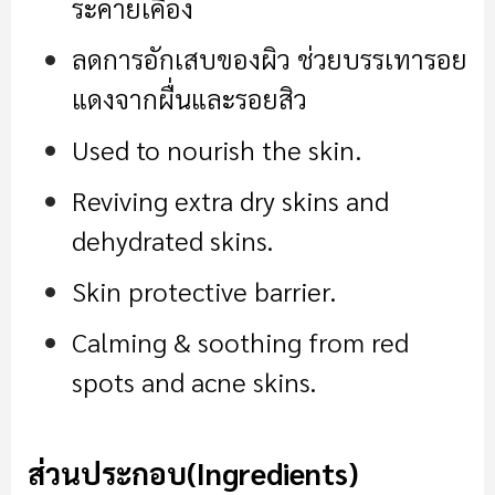
ระคายเคือง
ลดการอักเสบของผิว ช่วยบรรเทารอย
แดงจากผื่นและรอยสิว
Used to nourish the skin.
Reviving extra dry skins and
dehydrated skins.
Skin protective barrier.
Calming & soothing from red
spots and acne skins.
ส่วนประกอบ
(Ingredients)