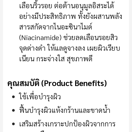
เลือนริ้วรอย ต่อต้านอนุมูลอิสระได้
อย่างมีประสิทธิภาพ ทั้งยังผสานพลัง
สารสกัดจากไนอะซินาไมด์
(Niacinamide) ช่วยลดเลือนรอยสิว
จุดด่างดำ ให้แลดูจางลง เผยผิวเรียบ
เนียน กระจ่างใส สุขภาพดี
คุณสมบัติ
(Product Benefits)
ใช้เพื่อบำรุงผิว
ฟื้นบำรุงผิวแห้งกร้านและขาดน้ำ
เสริมสร้างเกราะปกป้องผิวจากการ