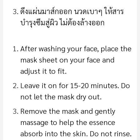
ดึงแผ่นมาส์กออก นวดเบาๆ ให้สาร
บำรุงซึมสู่ผิว ไม่ต้องล้างออก
After washing your face, place the
mask sheet on your face and
adjust it to fit.
Leave it on for 15-20 minutes. Do
not let the mask dry out.
Remove the mask and gently
massage to help the essence
absorb into the skin. Do not rinse.