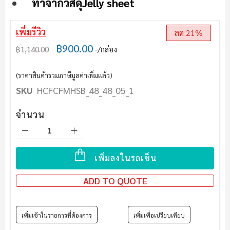
ทำจากวัสดุ
Jelly sheet
เพิ่มรีวิว
ลด 21%
฿900.00
฿1,140.00
/กล่อง
(ราคาสินค้ารวมภาษีมูลค่าเพิ่มแล้ว)
SKU
HCFCFMHSB_48_48_05_1
จำนวน
เพิ่มลงในรถเข็น
ADD TO QUOTE
เพิ่มเข้าในรายการที่ต้องการ
เพิ่มเพื่อเปรียบเทียบ