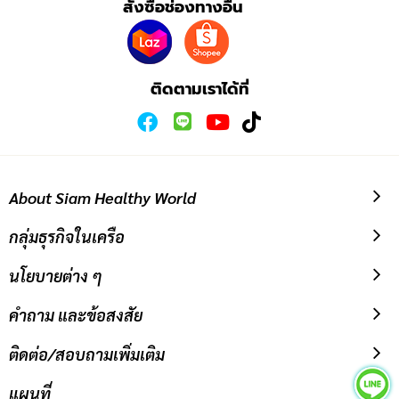
สั่งซื้อช่องทางอื่น
สมัคร
รับ
ข่าวสาร:
ติดตามเราได้ที่
About Siam Healthy World
กลุ่มธุรกิจในเครือ
นโยบายต่าง ๆ
คำถาม และข้อสงสัย
ติดต่อ/สอบถามเพิ่มเติม
แผนที่