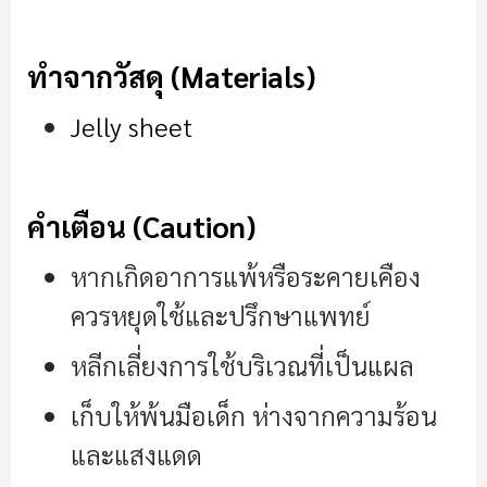
ทำจากวัสดุ (Materials)
Jelly sheet
คำเตือน (Caution)
หากเกิดอาการแพ้หรือระคายเคือง
ควรหยุดใช้และปรึกษาแพทย์
หลีกเลี่ยงการใช้บริเวณที่เป็นแผล
เก็บให้พ้นมือเด็ก ห่างจากความร้อน
และแสงแดด