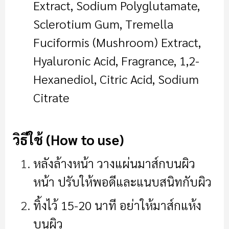
Extract, Sodium Polyglutamate,
Sclerotium Gum, Tremella
Fuciformis (Mushroom) Extract,
Hyaluronic Acid, Fragrance, 1,2-
Hexanediol, Citric Acid, Sodium
Citrate
วิธีใช้ (How to use)
หลังล้างหน้า วางแผ่นมาส์กบนผิว
หน้า ปรับให้พอดีและแนบสนิทกับผิว
ทิ้งไว้ 15-20 นาที อย่าให้มาส์กแห้ง
บนผิว