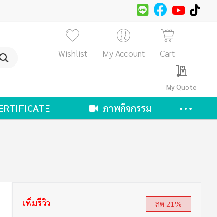
Wishlist
My Account
Cart
ค้นหา
My Quote
ERTIFICATE
ภาพกิจกรรม
เพิ่มรีวิว
ลด 21%