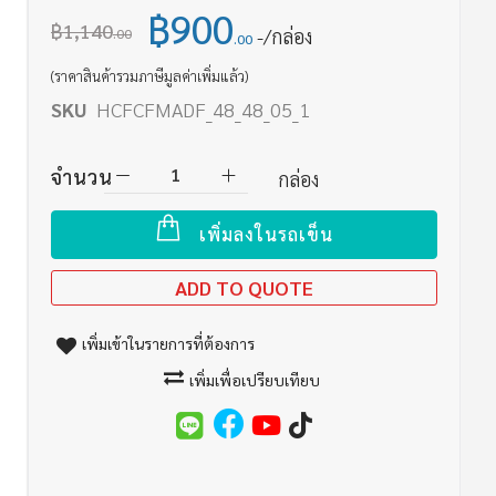
฿900
฿1,140
/กล่อง
.00
.00
(ราคาสินค้ารวมภาษีมูลค่าเพิ่มแล้ว)
SKU
HCFCFMADF_48_48_05_1
จำนวน
กล่อง
ว
เพิ่มลงในรถเข็น
ADD TO QUOTE
เพิ่มเข้าในรายการที่ต้องการ
เพิ่มเพื่อเปรียบเทียบ